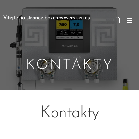
Vítejte na stránce bazenovyserviseu.eu
KONTAKTY
Kontakty