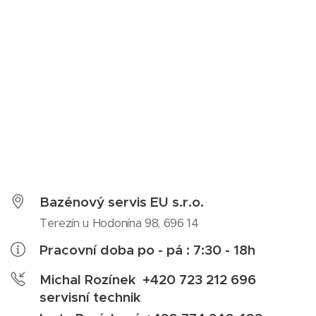
Bazénový servis EU s.r.o.
Terezín u Hodonína 98, 696 14
Pracovní doba po - pá : 7:30 - 18h
Michal Rozínek +420 723 212 696
servisní technik